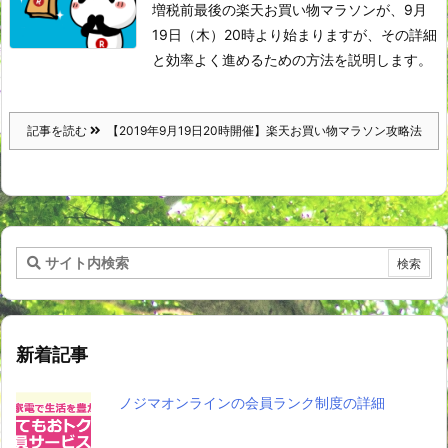
増税前最後の楽天お買い物マラソンが、9月
19日（木）20時より始まりますが、その詳細
と効率よく進めるための方法を説明します。
記事を読む
【2019年9月19日20時開催】楽天お買い物マラソン攻略法
新着記事
ノジマオンラインの会員ランク制度の詳細