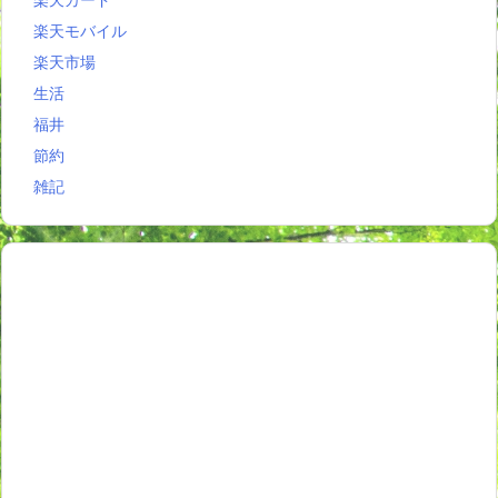
楽天モバイル
楽天市場
生活
福井
節約
雑記