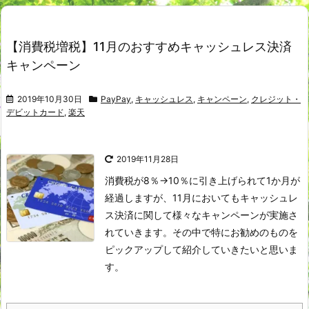
【消費税増税】11月のおすすめキャッシュレス決済
キャンペーン
2019年10月30日
PayPay
,
キャッシュレス
,
キャンペーン
,
クレジット・
デビットカード
,
楽天
2019年11月28日
消費税が8％→10％に引き上げられて1か月が
経過しますが、11月においてもキャッシュレ
ス決済に関して様々なキャンペーンが実施さ
れていきます。
その中で特にお勧めのものを
ピックアップして紹介していきたいと思いま
す。