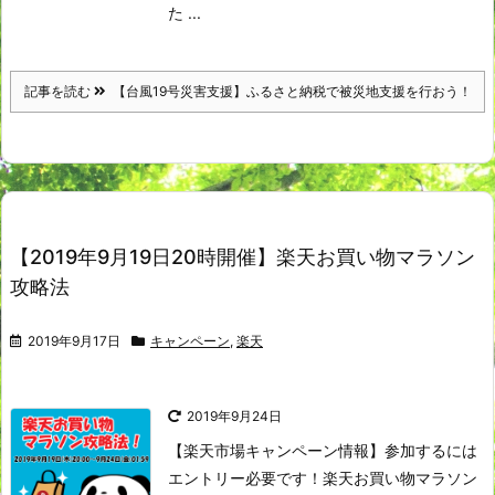
た ...
記事を読む
【台風19号災害支援】ふるさと納税で被災地支援を行おう！
【2019年9月19日20時開催】楽天お買い物マラソン
攻略法
2019年9月17日
キャンペーン
,
楽天
2019年9月24日
【楽天市場キャンペーン情報】参加するには
エントリー必要です！​
楽天お買い物マラソン