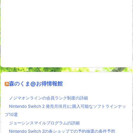
森のくま@お得情報館
ノジマオンラインの会員ランク制度の詳細
Nintendo Switch 2 発売月(6月)に購入可能なソフトラインナッ
プ10選
ジョーシンスマイルプログラムの詳細
Nintendo Switch 2の各ショップでの予約抽選の条件予想