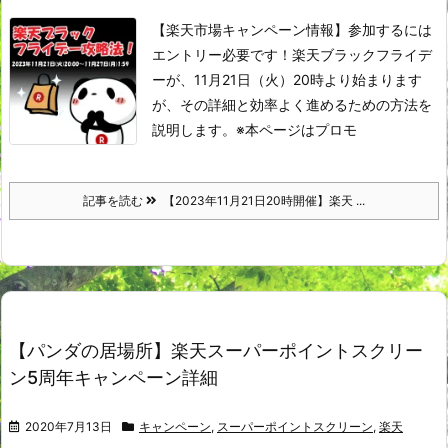
【楽天市場キャンペーン情報】参加するには
エントリー必要です！​
楽天ブラックフライデ
ーが、11月21日（火）20時より始まります
が、その詳細と効率よく進めるための方法を
説明します。
※本ページはプロモ
記事を読む
【2023年11月21日20時開催】楽天 ...
【パンダの居場所】楽天スーパーポイントスクリー
ン5周年キャンペーン詳細
2020年7月13日
キャンペーン
,
スーパーポイントスクリーン
,
楽天