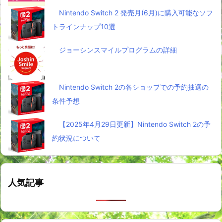
Nintendo Switch 2 発売月(6月)に購入可能なソフ
トラインナップ10選
ジョーシンスマイルプログラムの詳細
Nintendo Switch 2の各ショップでの予約抽選の
条件予想
【2025年4月29日更新】Nintendo Switch 2の予
約状況について
人気記事