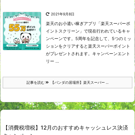
2021年9月8日
楽天のお小遣い稼ぎアプリ「楽天スーパーポ
イントスクリーン」で現在行われているキャ
ンペーンです。
5周年を記念して、5つのミッ
ションをクリアすると楽天スーパーポイント
がプレゼントされます。
キャンペーンエント
リー ...
記事を読む
【パンダの居場所】楽天スーパー ...
【消費税増税】12月のおすすめキャッシュレス決済