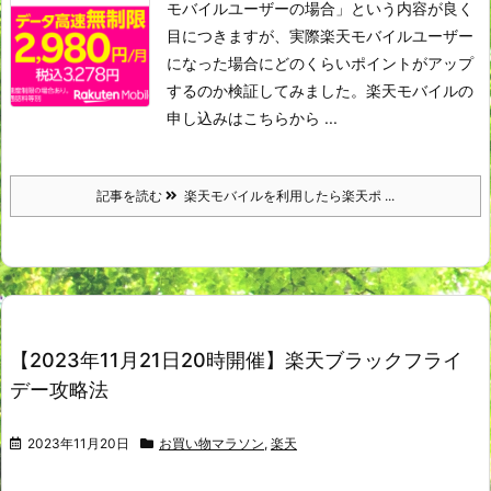
モバイルユーザーの場合」という内容が良く
目につきますが、実際楽天モバイルユーザー
になった場合にどのくらいポイントがアップ
するのか検証してみました。
楽天モバイルの
申し込みはこちらから
...
記事を読む
楽天モバイルを利用したら楽天ポ ...
【2023年11月21日20時開催】楽天ブラックフライ
デー攻略法
2023年11月20日
お買い物マラソン
,
楽天