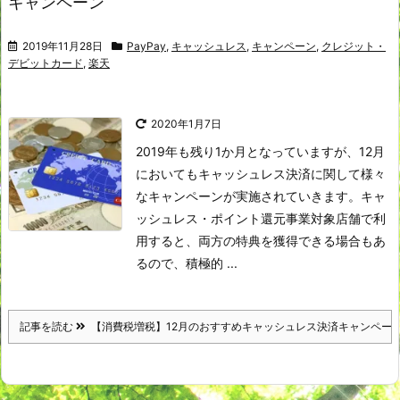
キャンペーン
2019年11月28日
PayPay
,
キャッシュレス
,
キャンペーン
,
クレジット・
デビットカード
,
楽天
2020年1月7日
2019年も残り1か月となっていますが、12月
においてもキャッシュレス決済に関して様々
なキャンペーンが実施されていきます。
キャ
ッシュレス・ポイント還元事業対象店舗で利
用すると、両方の特典を獲得できる場合もあ
るので、積極的 ...
記事を読む
【消費税増税】12月のおすすめキャッシュレス決済キャンペー