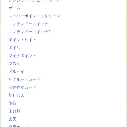
ゲーム
スーパーポイントスクリーン
ニンテンドースイッチ
ニンテンドースイッチ2
ポイントサイト
ポイ活
マイナポイント
マスク
メルペイ
リクルートカード
三井住友カード
新社会人
旅行
未分類
楽天
楽天カード