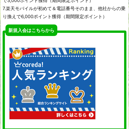
で3,000ポイント獲得（期間限定ポイント）
7.楽天モバイルが初めて＆電話番号そのまま、他社からの乗
り換えで6,000ポイント獲得（期間限定ポイント）
新規入会はこちらから