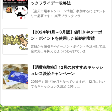
ックフライデー攻略法
【楽天市場キャンペーン情報】参加するにはエント
リー必要です！​ 楽天ブラックフラ ...
【2024年1月～3月版】値引きやクーポ
ン・ポイントを使用した節約術実績
普段から値引きやクーポン・ポイントを活用して現
金の支出を抑えるように心がけていま ...
【消費税増税】12月のおすすめキャッシ
ュレス決済キャンペーン
2019年も残り1か月となっていますが、12月におい
てもキャッシュレス決済に関し ...