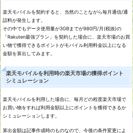
楽天モバイルを契約すると、当然のことながら毎月通信/通
話料が発生します。
その中でもデータ使用量が3GBまでが980円/月(税抜)の
「Rakuten最強プラン」を契約した場合に、楽天市場のお買
い物で獲得できるポイントがモバイル利用料金以上になる
金額を算出してみます。
楽天モバイルを利用時の楽天市場の獲得ポイント
シミュレーション
楽天モバイルを利用した場合に、毎月どの程度楽天市場で
お買い物をすれば利用金額以上にポイントを獲得できるか
シミュレーションします。
算出金額は記事作成時のものなので、今後の条件変更によ