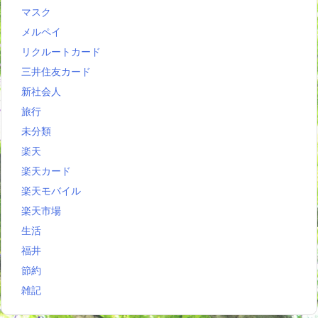
マスク
メルペイ
リクルートカード
三井住友カード
新社会人
旅行
未分類
楽天
楽天カード
楽天モバイル
楽天市場
生活
福井
節約
雑記