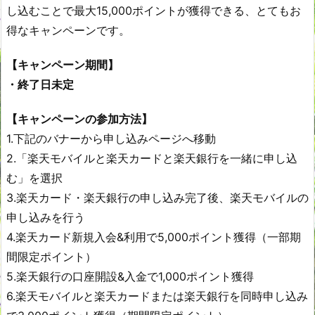
し込むことで最大15,000ポイントが獲得できる、とてもお
得なキャンペーンです。
【キャンペーン期間】
・終了日未定
【キャンペーンの参加方法】
1.下記のバナーから申し込みページへ移動
2.「楽天モバイルと楽天カードと楽天銀行を一緒に申し込
む」を選択
3.楽天カード・楽天銀行の申し込み完了後、楽天モバイルの
申し込みを行う
4.楽天カード新規入会&利用で5,000ポイント獲得（一部期
間限定ポイント）
5.楽天銀行の口座開設&入金で1,000ポイント獲得
6.楽天モバイルと楽天カードまたは楽天銀行を同時申し込み