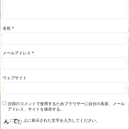
名前
*
メールアドレス
*
ウェブサイト
次回のコメントで使用するためブラウザーに自分の名前、メール
アドレス、サイトを保存する。
上に表示された文字を入力してください。