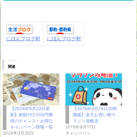
にほんブログ村
にほんブログ村
関連
【2024年9月23日更
【2019年9月19日20時
新】総額153,500円獲
開催】楽天お買い物マ
得のチャンス！お得な
ラソン攻略法
キャンペーン情報一覧
2019年9月17日
2024年3月29日
キャンペーン