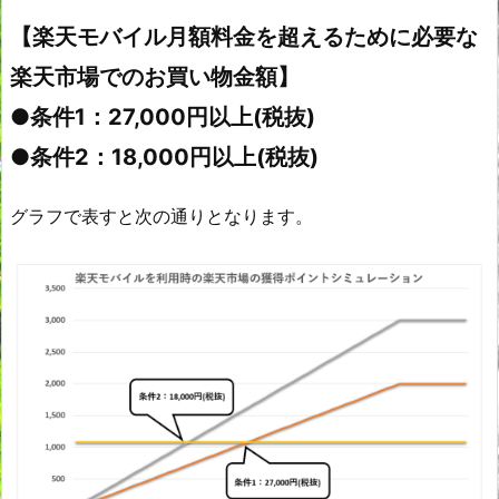
【楽天モバイル月額料金を超えるために必要な
楽天市場でのお買い物金額】
●条件1：27,000円以上(税抜)
●条件2：18,000円以上(税抜)
グラフで表すと次の通りとなります。