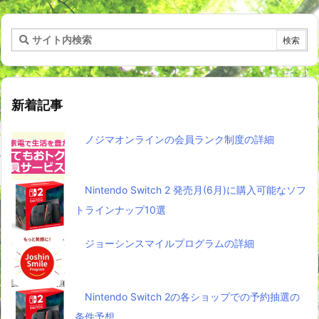
新着記事
ノジマオンラインの会員ランク制度の詳細
Nintendo Switch 2 発売月(6月)に購入可能なソフ
トラインナップ10選
ジョーシンスマイルプログラムの詳細
Nintendo Switch 2の各ショップでの予約抽選の
条件予想