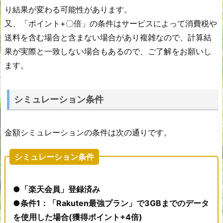
り結果が変わる可能性があります。
又、「ポイント+〇倍」の条件はサービスによって消費税や
送料を含む場合と含まない場合があり複雑なので、計算結
果が実際と一致しない場合もあるので、ご了解をお願いし
ます。
シミュレーション条件
金額シミュレーションの条件は次の通りです。
シミュレーション条件
●「楽天会員」登録済み
●条件1：「Rakuten最強プラン」で3GBまでのデータ
を使用した場合(獲得ポイント+4倍)