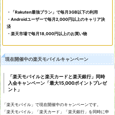
・「Rakuten最強プラン」で毎月3GB以下の利用
・Androidユーザーで毎月2,000円以上のキャリア決
済
・楽天市場で毎月18,000円以上のお買い物
現在開催中の楽天モバイルキャンペーン
「楽天モバイルと楽天カードと楽天銀行
」同時
入会キャンペーン「最大15,000ポイントプレゼ
ント」
「楽天モバイル」で現在開催中のキャンペーンです。
「楽天モバイル」「楽天カード」「楽天銀行」を同時に申