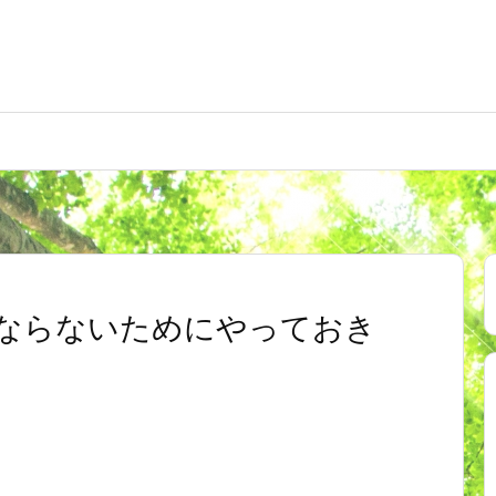
ならないためにやっておき