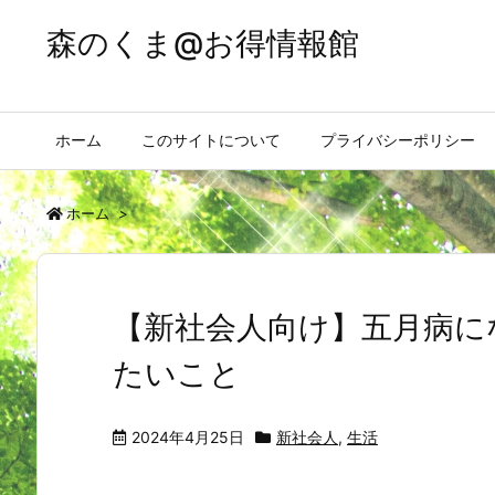
森のくま@お得情報館
ホーム
このサイトについて
プライバシーポリシー
ホーム
>
【新社会人向け】五月病に
たいこと
2024年4月25日
新社会人
,
生活