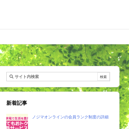
新着記事
ノジマオンラインの会員ランク制度の詳細