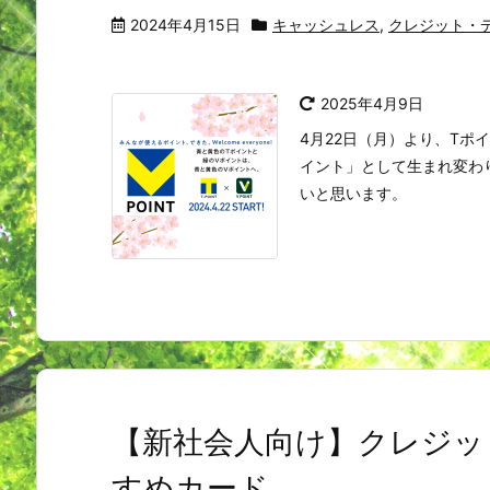
2024年4月15日
キャッシュレス
,
クレジット・
2025年4月9日
4月22日（月）より、Tポ
イント」として生まれ変わ
いと思います。
【新社会人向け】クレジッ
すめカード