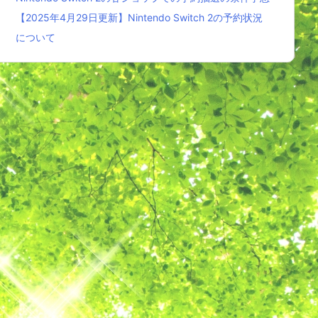
【2025年4月29日更新】Nintendo Switch 2の予約状況
について