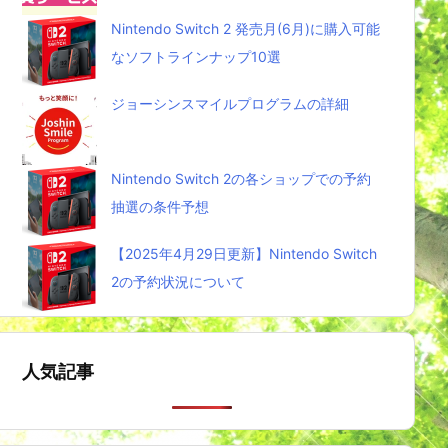
Nintendo Switch 2 発売月(6月)に購入可能
なソフトラインナップ10選
ジョーシンスマイルプログラムの詳細
Nintendo Switch 2の各ショップでの予約
抽選の条件予想
【2025年4月29日更新】Nintendo Switch
2の予約状況について
人気記事