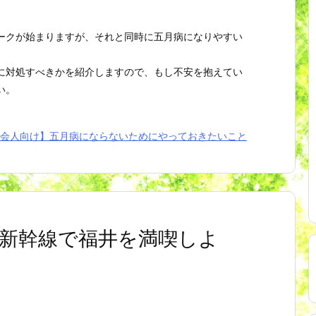
ークが始まりますが、それと同時に五月病になりやすい
に対処すべきかを紹介しますので、もし不安を抱えてい
い。
会人向け】五月病にならないためにやっておきたいこと
新幹線で福井を満喫しよ