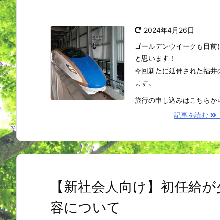
2024年4月26日
ゴールデンウイークも目前
と思います！
今回新たに延伸された福井
ます。
旅行の申し込みはこちらか
記事を読む
【新社会人向け】初任給が
容について