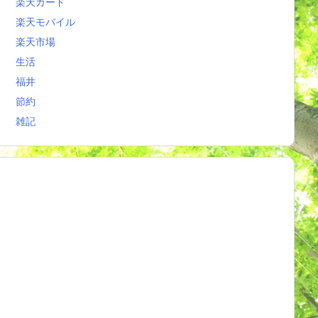
楽天カード
楽天モバイル
楽天市場
生活
福井
節約
雑記