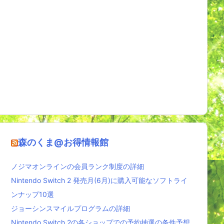
森のくま@お得情報館
ノジマオンラインの会員ランク制度の詳細
Nintendo Switch 2 発売月(6月)に購入可能なソフトライ
ンナップ10選
ジョーシンスマイルプログラムの詳細
Nintendo Switch 2の各ショップでの予約抽選の条件予想